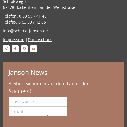
Schloßweg 8
67278 Bockenheim an der Weinstraße
Telefon: 0 63 59 / 41 48
Telefax: 0 63 59 / 42 85
info@schloss-janson.de
Impressum
|
Datenschutz
Janson News
Bleiben Sie immer auf dem Laufenden
Success!
Anmelden