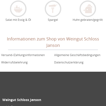
Salat mit Essig & Öl
Spargel
Huhn gebraten/gegrillt
Informationen zum Shop von Weingut Schloss
Janson
Versand-/Zahlungsinformationen
Allgemeine Geschäftsbedingungen
Widerrufsbelehrung
Datenschutzerklärung
Weingut Schloss Janson