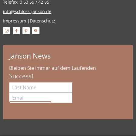
Telefax: 0 63 59 / 42 85
info@schloss-janson.de
Impressum
|
Datenschutz
Janson News
Bleiben Sie immer auf dem Laufenden
Success!
Anmelden