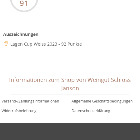
91
Auszeichnungen
Lagen Cup Weiss 2023 - 92 Punkte
Informationen zum Shop von Weingut Schloss
Janson
Versand-/Zahlungsinformationen
Allgemeine Geschäftsbedingungen
Widerrufsbelehrung
Datenschutzerklärung