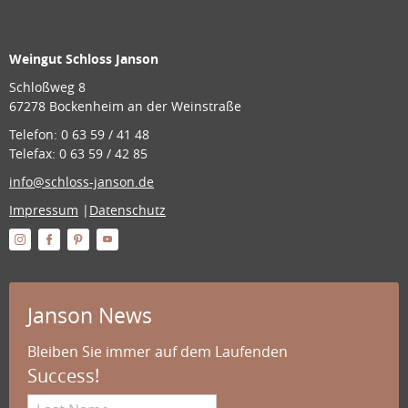
Weingut Schloss Janson
Schloßweg 8
67278 Bockenheim an der Weinstraße
Telefon: 0 63 59 / 41 48
Telefax: 0 63 59 / 42 85
info@schloss-janson.de
Impressum
|
Datenschutz
Janson News
Bleiben Sie immer auf dem Laufenden
Success!